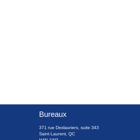
Bureaux
371 rue Deslauriers, suite 343
Saint-Laurent, QC