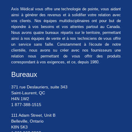
Axis Médical vous offre une technologie de pointe, vous aidant
ainsi à générer des revenus et à solidifier votre relation avec
vos clients. Nos équipes multidisciplinaires ont pour but de
répondre à vos besoins et vos attentes partout au Canada.
Nous avons quatre bureaux répartis sur le territoire, permettant
ainsi à nos équipes de vente et à nos techniciens de vous offrir
un service sans faille. Constamment à l'écoute de notre
clientèle, nous avons su créer avec nos fournisseurs une
relation nous permettant de vous offrir des produits
correspondant à vos exigences, et ce, depuis 1980.
Bureaux
371 rue Deslauriers, suite 343
Saint-Laurent, QC
H4N 1W2
1 877-388-1515
111 Adam Street, Unit B
Belleville, Ontario
K8N 5K3