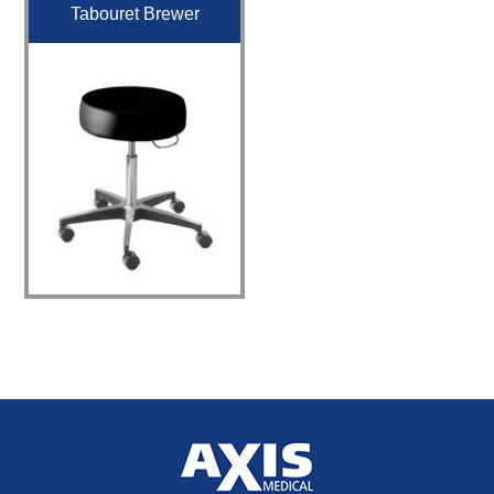
Tabouret Brewer