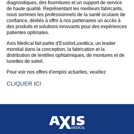
diagnostiques, des fournitures et un support de service
de haute qualité. Représentant les meilleurs fabricants,
nous sommes les professionnels de la santé oculaire de
confiance, dédiés à offrir à nos partenaires un accès à
des produits et solutions innovants pour des expériences
patientes optimales.
Axis Medical fait partie d'EssilorLuxottica, un leader
mondial dans la conception, la fabrication et la
distribution de lentilles ophtalmiques, de montures et de
lunettes de soleil.
Pour voir nos offres d'emploi actuelles, veuillez
CLIQUER ICI