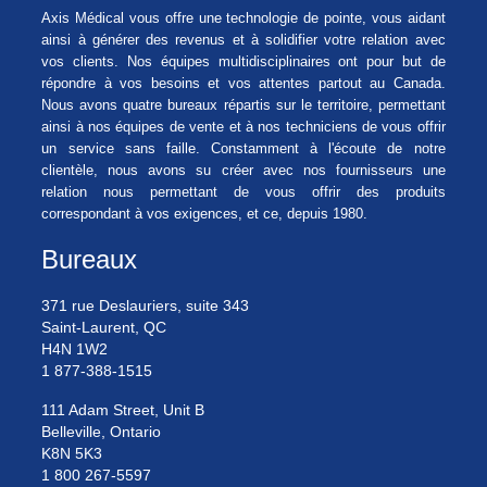
Axis Médical vous offre une technologie de pointe, vous aidant
ainsi à générer des revenus et à solidifier votre relation avec
vos clients. Nos équipes multidisciplinaires ont pour but de
répondre à vos besoins et vos attentes partout au Canada.
Nous avons quatre bureaux répartis sur le territoire, permettant
ainsi à nos équipes de vente et à nos techniciens de vous offrir
un service sans faille. Constamment à l'écoute de notre
clientèle, nous avons su créer avec nos fournisseurs une
relation nous permettant de vous offrir des produits
correspondant à vos exigences, et ce, depuis 1980.
Bureaux
371 rue Deslauriers, suite 343
Saint-Laurent, QC
H4N 1W2
1 877-388-1515
111 Adam Street, Unit B
Belleville, Ontario
K8N 5K3
1 800 267-5597