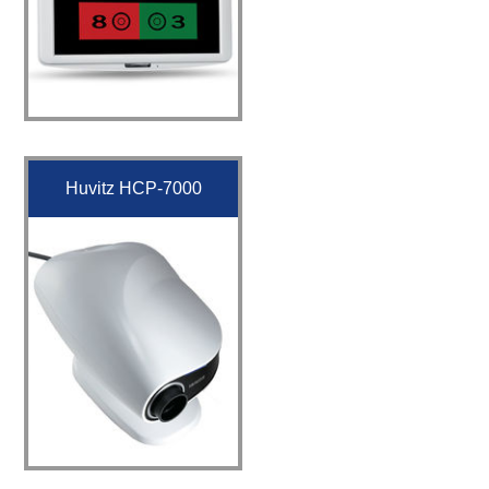
Huvitz HCP-7000