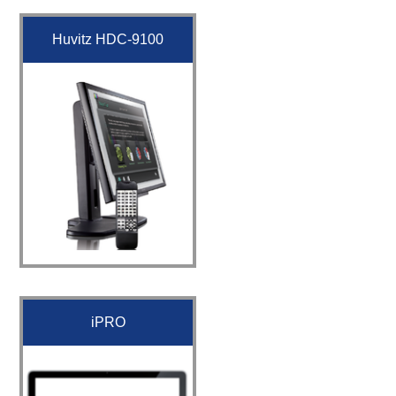
Huvitz HDC-9100
iPRO