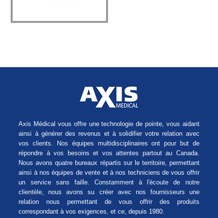
Axis Médical vous offre une technologie de pointe, vous aidant
ainsi à générer des revenus et à solidifier votre relation avec
vos clients. Nos équipes multidisciplinaires ont pour but de
répondre à vos besoins et vos attentes partout au Canada.
Nous avons quatre bureaux répartis sur le territoire, permettant
ainsi à nos équipes de vente et à nos techniciens de vous offrir
un service sans faille. Constamment à l'écoute de notre
clientèle, nous avons su créer avec nos fournisseurs une
relation nous permettant de vous offrir des produits
correspondant à vos exigences, et ce, depuis 1980.