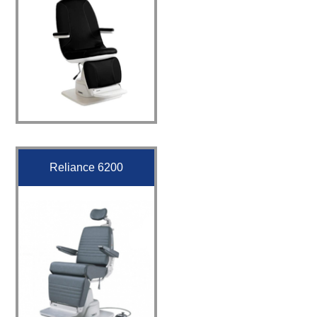
Reliance 6200