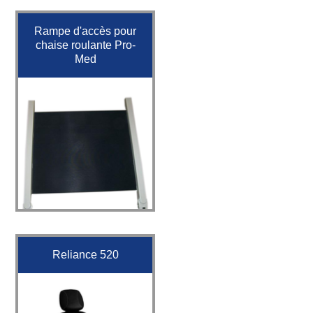
Rampe d'accès pour
chaise roulante Pro-
Med
Reliance 520