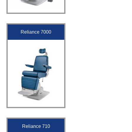
Reliance 7000
Reliance 710