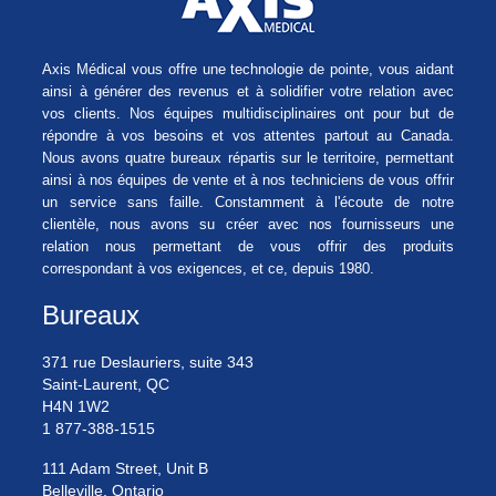
Axis Médical vous offre une technologie de pointe, vous aidant
ainsi à générer des revenus et à solidifier votre relation avec
vos clients. Nos équipes multidisciplinaires ont pour but de
répondre à vos besoins et vos attentes partout au Canada.
Nous avons quatre bureaux répartis sur le territoire, permettant
ainsi à nos équipes de vente et à nos techniciens de vous offrir
un service sans faille. Constamment à l'écoute de notre
clientèle, nous avons su créer avec nos fournisseurs une
relation nous permettant de vous offrir des produits
correspondant à vos exigences, et ce, depuis 1980.
Bureaux
371 rue Deslauriers, suite 343
Saint-Laurent, QC
H4N 1W2
1 877-388-1515
111 Adam Street, Unit B
Belleville, Ontario