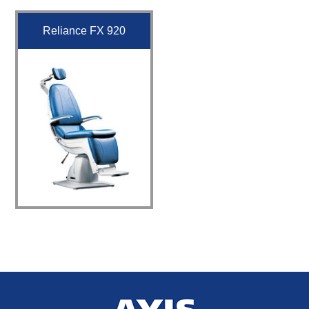
Reliance FX 920