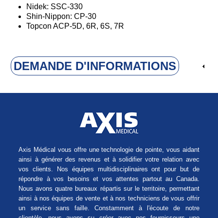
Nidek: SSC-330
Shin-Nippon: CP-30
Topcon ACP-5D, 6R, 6S, 7R
DEMANDE D'INFORMATIONS
Axis Médical vous offre une technologie de pointe, vous aidant
ainsi à générer des revenus et à solidifier votre relation avec
vos clients. Nos équipes multidisciplinaires ont pour but de
répondre à vos besoins et vos attentes partout au Canada.
Nous avons quatre bureaux répartis sur le territoire, permettant
ainsi à nos équipes de vente et à nos techniciens de vous offrir
un service sans faille. Constamment à l'écoute de notre
clientèle, nous avons su créer avec nos fournisseurs une