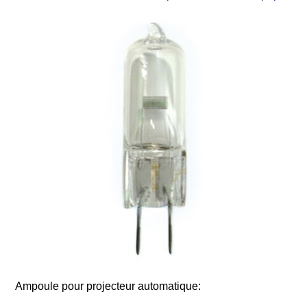
Ampoule pour projecteur automatique: