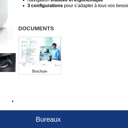
3 configurations
pour s’adapter à tous vos besoi
DOCUMENTS
Brochure
Bureaux