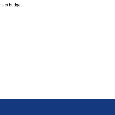
ns et budget