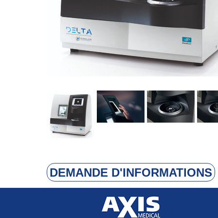
DEMANDE D'INFORMATIONS