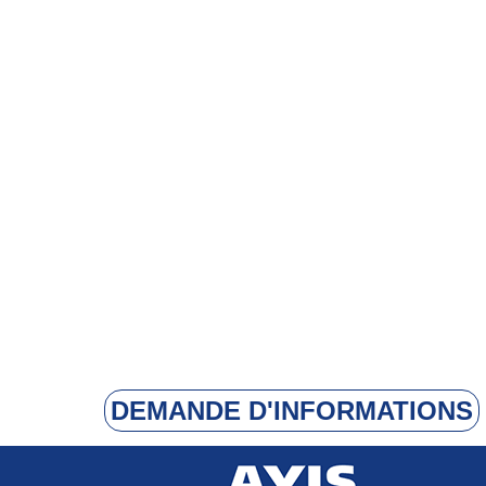
DEMANDE D'INFORMATIONS