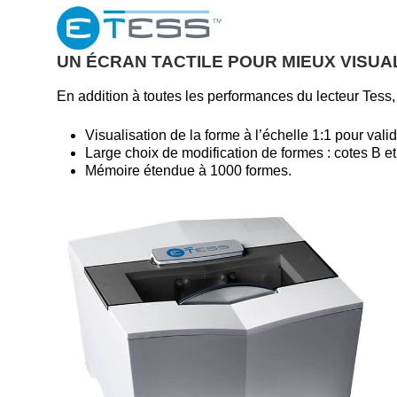
UN ÉCRAN TACTILE POUR MIEUX VISUA
En addition à toutes les performances du lecteur Tess, 
​Visualisation de la forme à l’échelle 1:1 pour val
Large choix de modification de formes : cotes B et
Mémoire étendue à 1000 formes.