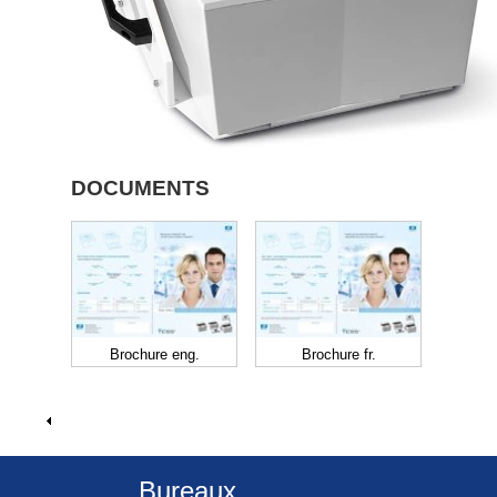
DOCUMENTS
Brochure eng.
Brochure fr.
Bureaux