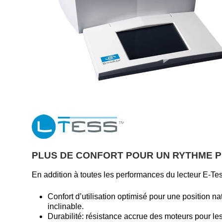
PLUS DE CONFORT POUR UN RYTHME P
En addition à toutes les performances du lecteur E-Tess
Confort d’utilisation optimisé pour une position na
inclinable.
Durabilité: résistance accrue des moteurs pour les